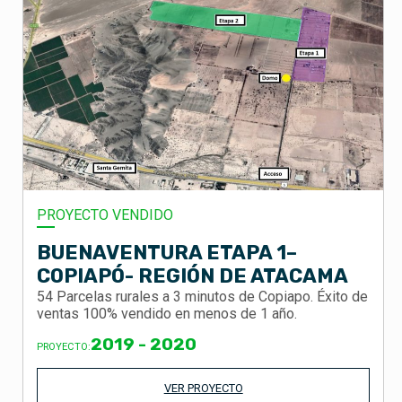
PROYECTO VENDIDO
BUENAVENTURA ETAPA 1–
COPIAPÓ- REGIÓN DE ATACAMA
54 Parcelas rurales a 3 minutos de Copiapo. Éxito de
ventas 100% vendido en menos de 1 año.
2019 - 2020
PROYECTO:
VER PROYECTO