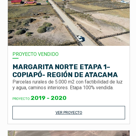
PROYECTO VENDIDO
MARGARITA NORTE ETAPA 1–
COPIAPÓ- REGIÓN DE ATACAMA
Parcelas rurales de 5.000 m2 con factibilidad de luz
y agua, caminos interiores. Etapa 100% vendida.
2019 - 2020
PROYECTO:
VER PROYECTO