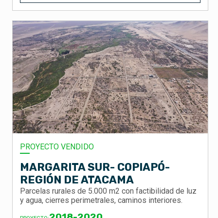
PROYECTO VENDIDO
MARGARITA SUR- COPIAPÓ-
REGIÓN DE ATACAMA
Parcelas rurales de 5.000 m2 con factibilidad de luz
y agua, cierres perimetrales, caminos interiores.
2018-2020