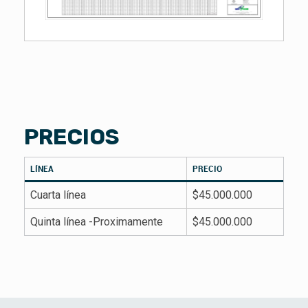
PRECIOS
LÍNEA
PRECIO
Cuarta línea
$45.000.000
Quinta línea -Proximamente
$45.000.000