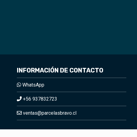
INFORMACIÓN DE CONTACTO
WhatsApp
+56 937832723
ventas@parcelasbravo.cl