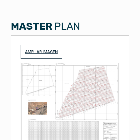
MASTER
PLAN
AMPLIAR IMAGEN