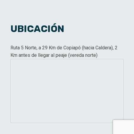
UBICACIÓN
Ruta 5 Norte, a 29 Km de Copiapó (hacia Caldera), 2
Km antes de llegar al peaje (vereda norte)