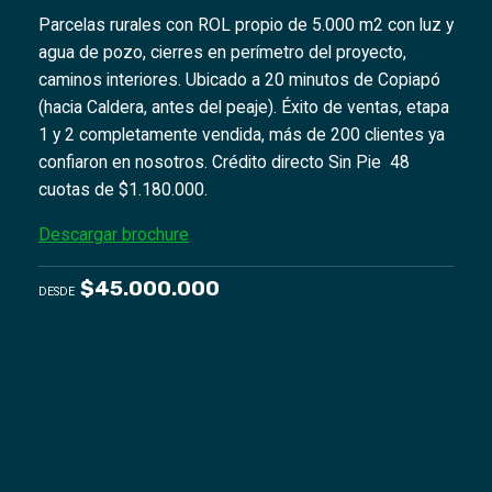
Parcelas rurales con ROL propio de 5.000 m2 con luz y
agua de pozo, cierres en perímetro del proyecto,
caminos interiores. Ubicado a 20 minutos de Copiapó
(hacia Caldera, antes del peaje). Éxito de ventas, etapa
1 y 2 completamente vendida, más de 200 clientes ya
confiaron en nosotros. Crédito directo Sin Pie 48
cuotas de $1.180.000.
Descargar brochure
$45.000.000
DESDE